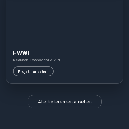
HWWI
Relaunch, Dashboard & API
Projekt ansehen
Alle Referenzen ansehen