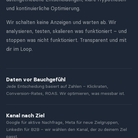
und kontinuierliche Optimierung.
Wir schalten keine Anzeigen und warten ab. Wir
analysieren, testen, skalieren was funktioniert – und
stoppen was nicht funktioniert. Transparent und mit
dir im Loop.
Daten vor Bauchgefühl
Jede Entscheidung basiert auf Zahlen – Klickraten,
Conversion-Rates, ROAS. Wir optimieren, was messbar ist.
Kanal nach Ziel
Google für aktive Nachfrage, Meta für neue Zielgruppen,
LinkedIn für B2B – wir wählen den Kanal, der zu deinem Ziel
passt.