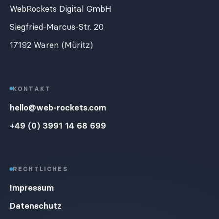
WebRockets Digital GmbH
Siegfried-Marcus-Str. 20
17192 Waren (Müritz)
KONTAKT
hello@web-rockets.com
+49 (0) 3991 14 68 699
RECHTLICHES
Impressum
Datenschutz