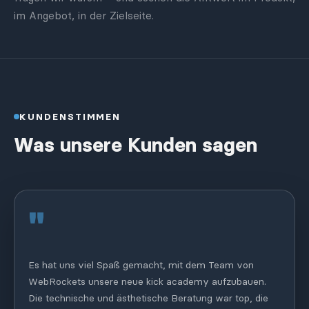
im Angebot, in der Zielseite.
KUNDENSTIMMEN
Was unsere Kunden sagen
"
Es hat uns viel Spaß gemacht, mit dem Team von
WebRockets unsere neue kick academy aufzubauen.
Die technische und ästhetische Beratung war top, die