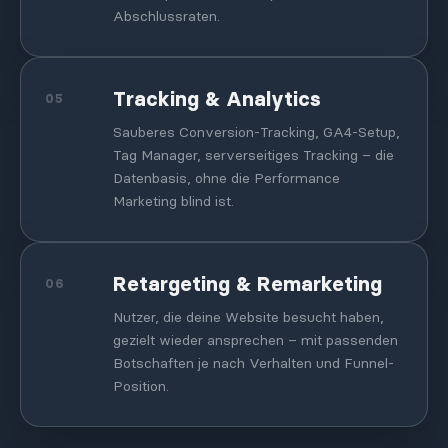
Abschlussraten.
Tracking & Analytics
05
Sauberes Conversion-Tracking, GA4-Setup,
Tag Manager, serverseitiges Tracking – die
Datenbasis, ohne die Performance
Marketing blind ist.
Retargeting & Remarketing
06
Nutzer, die deine Website besucht haben,
gezielt wieder ansprechen – mit passenden
Botschaften je nach Verhalten und Funnel-
Position.