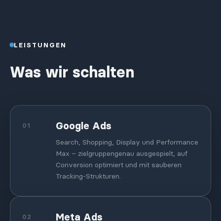
LEISTUNGEN
Was wir schalten
Google Ads
01
Search, Shopping, Display und Performance
Max – zielgruppengenau ausgespielt, auf
Conversion optimiert und mit sauberen
Tracking-Strukturen.
Meta Ads
02