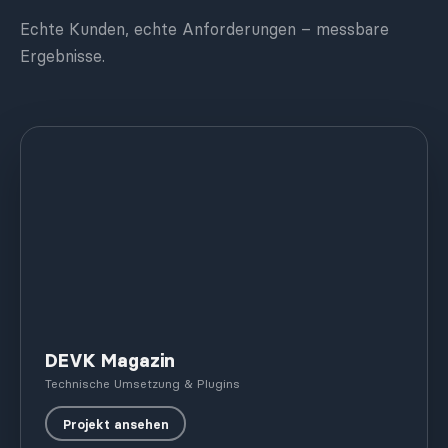
Echte Kunden, echte Anforderungen – messbare
Ergebnisse.
DEVK Magazin
Technische Umsetzung & Plugins
Projekt ansehen