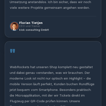
Umsetzung anstandslos. Ich bin sicher, dass wir noch
viele weitere Projekte gemeinsam angehen werden.
Florian Tietjen
CEO und Trainer
kick consulting GmbH
"
WebRockets hat unseren Shop komplett neu gestaltet
und dabei genau verstanden, was wir brauchen. Der
moderne Look ist nicht nur optisch ein Highlight – die
mobile Version läuft perfekt, Kunden buchen Rundflüge
jetzt bequem vom Smartphone. Besonders praktisch:
die Microapplikation, mit der wir Tickets direkt im
Flugzeug per QR-Code prüfen können. Unsere