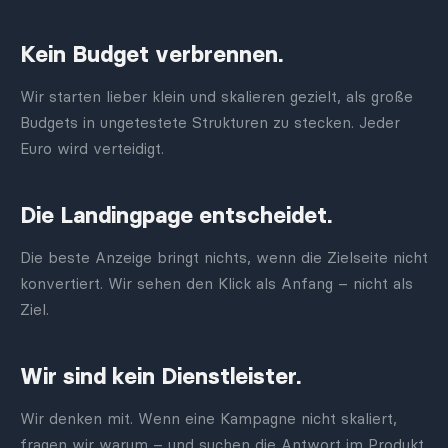
Kein Budget verbrennen.
Wir starten lieber klein und skalieren gezielt, als große
Budgets in ungetestete Strukturen zu stecken. Jeder
Euro wird verteidigt.
Die Landingpage entscheidet.
Die beste Anzeige bringt nichts, wenn die Zielseite nicht
konvertiert. Wir sehen den Klick als Anfang – nicht als
Ziel.
Wir sind kein Dienstleister.
Wir denken mit. Wenn eine Kampagne nicht skaliert,
fragen wir warum – und suchen die Antwort im Produkt,