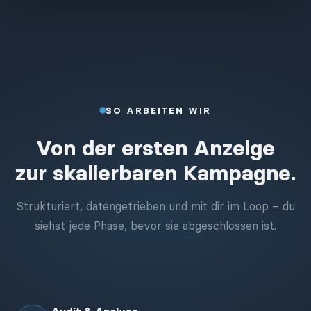
SO ARBEITEN WIR
Von der ersten Anzeige
zur skalierbaren Kampagne.
Strukturiert, datengetrieben und mit dir im Loop – du
siehst jede Phase, bevor sie abgeschlossen ist.