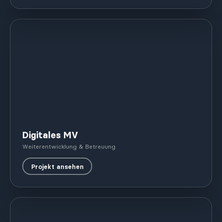
Digitales MV
Weiterentwicklung & Betreuung
Projekt ansehen