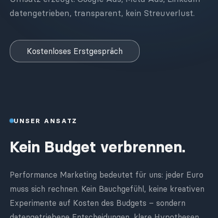
datengetrieben, transparent, kein Streuverlust.
Kostenloses Erstgespräch
UNSER ANSATZ
Kein Budget verbrennen.
Performance Marketing bedeutet für uns: jeder Euro
muss sich rechnen. Kein Bauchgefühl, keine kreativen
Experimente auf Kosten des Budgets – sondern
datengetriebene Entscheidungen, klare Hypothesen