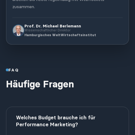
zusammen.
Prof. Dr. Michael Berlemann
Wissenschaftlicher Direktor
Hamburgisches WeltWirtschaftsinstitut
FAQ
Häufige Fragen
Welches Budget brauche ich für
Performance Marketing?