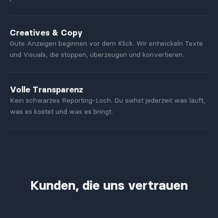
Creatives & Copy
Gute Anzeigen beginnen vor dem Klick. Wir entwickeln Texte
und Visuals, die stoppen, überzeugen und konvertieren.
Volle Transparenz
Kein schwarzes Reporting-Loch. Du siehst jederzeit was läuft,
was es kostet und was es bringt.
Kunden, die uns vertrauen