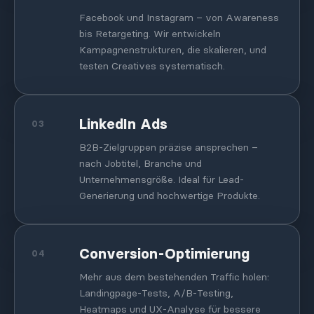
Facebook und Instagram – von Awareness
bis Retargeting. Wir entwickeln
Kampagnenstrukturen, die skalieren, und
testen Creatives systematisch.
LinkedIn Ads
03
B2B-Zielgruppen präzise ansprechen –
nach Jobtitel, Branche und
Unternehmensgröße. Ideal für Lead-
Generierung und hochwertige Produkte.
Conversion-Optimierung
04
Mehr aus dem bestehenden Traffic holen:
Landingpage-Tests, A/B-Testing,
Heatmaps und UX-Analyse für bessere