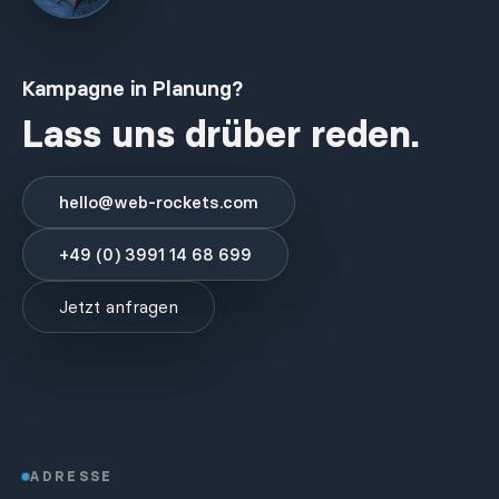
Kampagne in Planung?
Lass uns drüber reden.
hello@web-rockets.com
+49 (0) 3991 14 68 699
Jetzt anfragen
ADRESSE