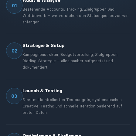
Audit & Analyse
01
Bestehende Accounts, Tracking, Zielgruppen und
Wettbewerb – wir verstehen den Status quo, bevor wir
anfangen.
Strategie & Setup
02
Kampagnenstruktur, Budgetverteilung, Zielgruppen,
Bidding-Strategie – alles sauber aufgesetzt und
dokumentiert.
Launch & Testing
03
Start mit kontrollierten Testbudgets, systematisches
Creative-Testing und schnelle Iteration basierend auf
ersten Daten.
Optimierung & Skalierung