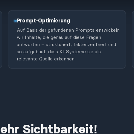
Prompt-Optimierung
Auf Basis der gefundenen Prompts entwickeln
wir Inhalte, die genau auf diese Fragen
antworten – strukturiert, faktenzentriert und
so aufgebaut, dass KI-Systeme sie als
relevante Quelle erkennen.
hr Sichtbarkeit!