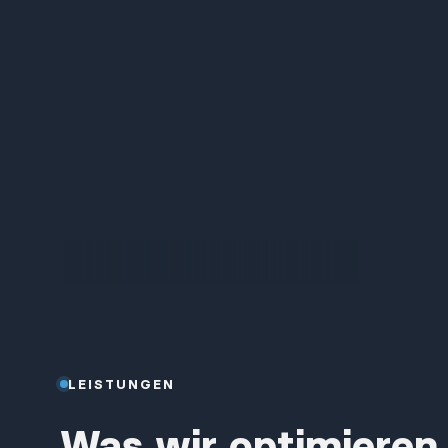
LEISTUNGEN
Was wir optimieren