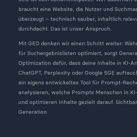
braucht eine Website, die Nutzer und Suchmas
überzeugt – technisch sauber, inhaltlich releva
durchdacht. Das ist unser Anspruch.
Mit GEO denken wir einen Schritt weiter: Wäh
für Suchergebnislisten optimiert, sorgt Gener
Optimization dafür, dass deine Inhalte in KI-
ChatGPT, Perplexity oder Google SGE auftauc
ein eigens entwickeltes Tool für Prompt-Rech
analysieren, welche Prompts Menschen in KI
und optimieren Inhalte gezielt darauf. Sichtba
Generation.