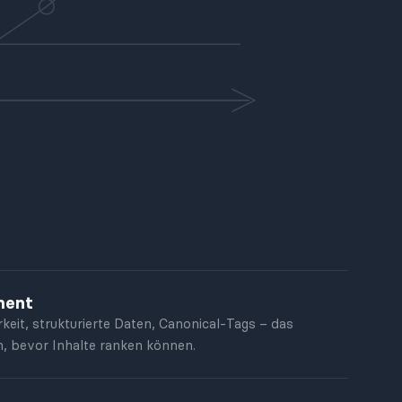
ment
keit, strukturierte Daten, Canonical-Tags – das
 bevor Inhalte ranken können.