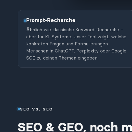
Prompt-Recherche
Ähnlich wie klassische Keyword-Recherche –
aber für KI-Systeme. Unser Tool zeigt, welche
konkreten Fragen und Formulierungen
Menschen in ChatGPT, Perplexity oder Google
SGE zu deinen Themen eingeben.
SEO VS. GEO
SEO & GEO, noch me