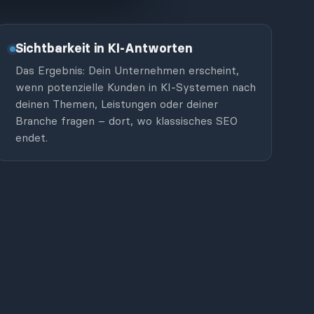
Sichtbarkeit in KI-Antworten
Das Ergebnis: Dein Unternehmen erscheint,
wenn potenzielle Kunden in KI-Systemen nach
deinen Themen, Leistungen oder deiner
Branche fragen – dort, wo klassisches SEO
endet.