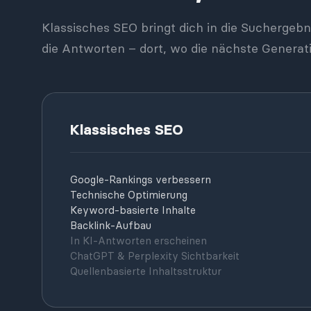
Klassisches SEO bringt dich in die Suchergebni
die Antworten – dort, wo die nächste Generat
Klassisches SEO
Google-Rankings verbessern
Technische Optimierung
Keyword-basierte Inhalte
Backlink-Aufbau
In KI-Antworten erscheinen
ChatGPT & Perplexity Sichtbarkeit
Quellenbasierte Inhaltsstruktur