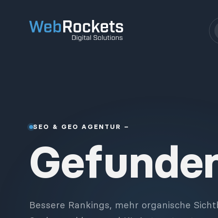
SEO & GEO AGENTUR –
Gefunde
Bessere Rankings, mehr organische Sichtb