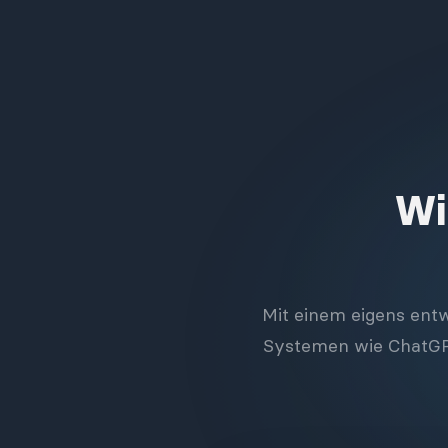
Wi
Mit einem eigens entw
Systemen wie ChatGPT