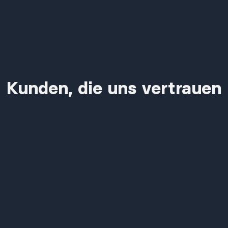
Kunden, die uns vertrauen