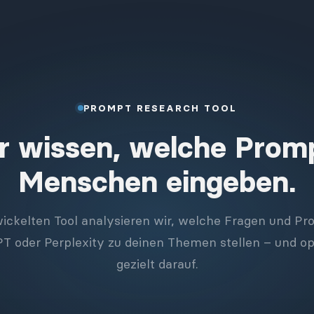
PROMPT RESEARCH TOOL
r wissen, welche Prom
Menschen eingeben.
ickelten Tool analysieren wir, welche Fragen und P
 oder Perplexity zu deinen Themen stellen – und opt
gezielt darauf.